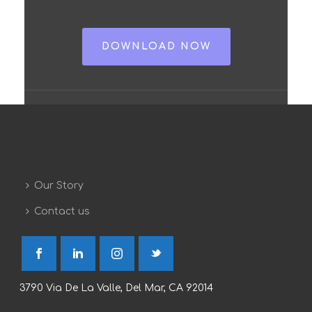
DOWNLOAD NOW
Our Story
Contact us
3790 Via De La Valle, Del Mar, CA 92014