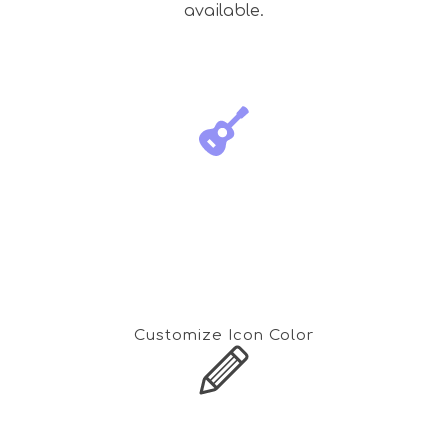
available.
Customize Icon Color