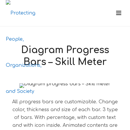
Diagram Progress
Bars – Skill Meter
All progress bars are customizable. Change
color, thickness and size of each bar. 3 type
of bars. With percentage, with custom text
and with icon inside. Animated contents are