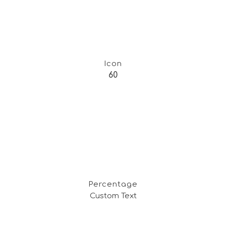
Icon
60
Percentage
Custom Text