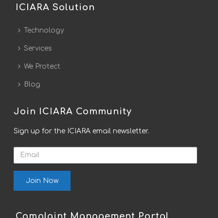
ICIARA Solution
Technology
Services
We Protect
Blog
Join ICIARA Community
Sign up for the ICIARA email newsletter.
Email
Complaint Management Portal