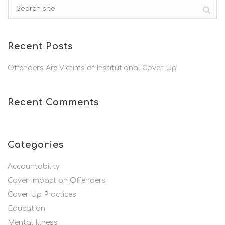
Recent Posts
Offenders Are Victims of Institutional Cover-Up
Recent Comments
Categories
Accountability
Cover Impact on Offenders
Cover Up Practices
Education
Mental Illness