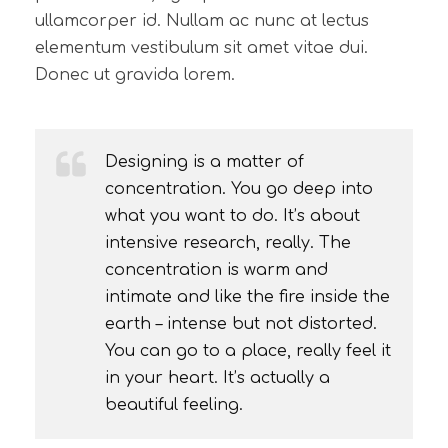
ullamcorper id. Nullam ac nunc at lectus
elementum vestibulum sit amet vitae dui.
Donec ut gravida lorem.
Designing is a matter of
concentration. You go deep into
what you want to do. It’s about
intensive research, really. The
concentration is warm and
intimate and like the fire inside the
earth – intense but not distorted.
You can go to a place, really feel it
in your heart. It’s actually a
beautiful feeling.