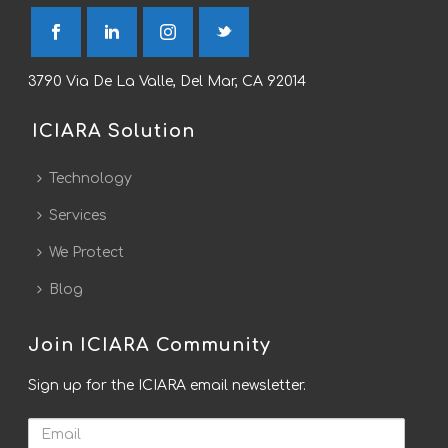
3790 Via De La Valle, Del Mar, CA 92014
ICIARA Solution
Technology
Services
We Protect
Blog
Join ICIARA Community
Sign up for the ICIARA email newsletter.
Email